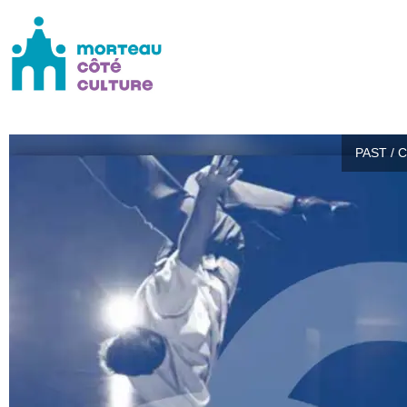
PAST / 