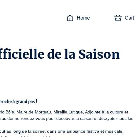
Home
Cart
ficielle de la Saison
proche à grand pas !
ric Bôle, Maire de Morteau, Mireille Lutique, Adjointe à la culture et 
ous donne rendez-vous pour découvrir la saison et décrypter tous les 
tout au long de la soirée, dans une ambiance festive et musicale, 