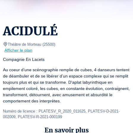
ACIDULÉ
Théâtre de Morteau
(
25500
)
Afficher le plan
Compagnie En Lacets
Au coeur d’une scénographie remplie de cubes, 4 danseurs tentent 
de déambuler et de se libérer d’un espace complexe qui se remplit 
toujours plus et qui se transforme. D'aplat labyrinthique en 
empilement coloré, les cubes, en constante évolution, contraignent, 
transforment, détournent, avec amusement et absurdité le 
comportement des interprètes.
Numéro de licence : PLATESV_R_2020_011625, PLATESV-D-2021-
002009, PLATESV-R-2021-000199
En savoir plus