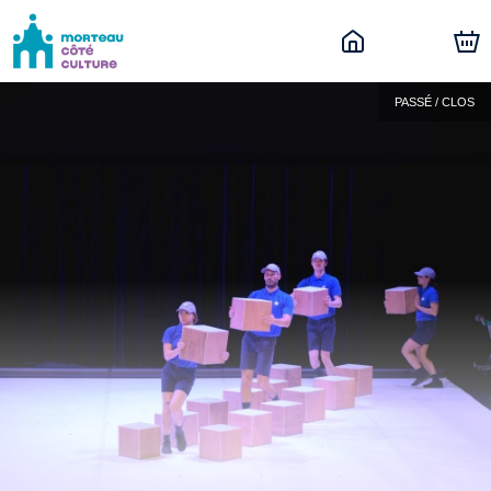
PASSÉ / CLOS